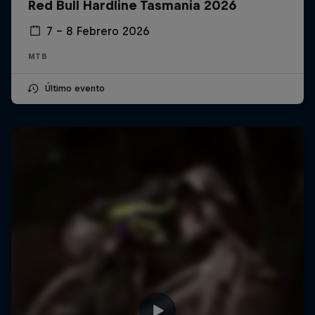
Red Bull Hardline Tasmania 2026
7 – 8 Febrero 2026
MTB
Último evento