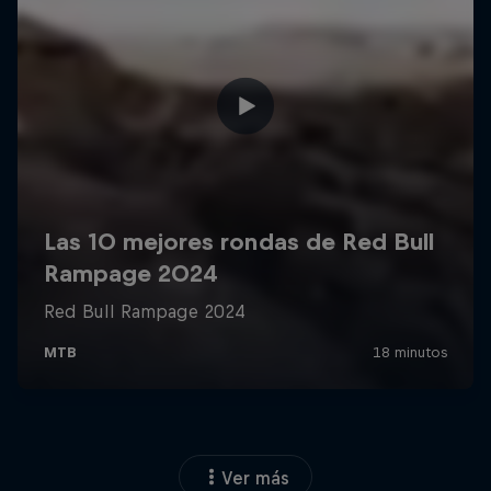
Ver más