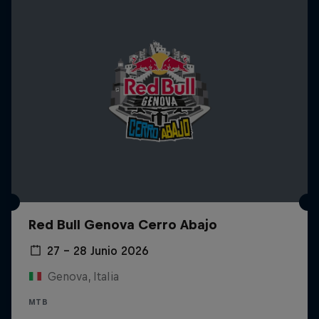
Red Bull Genova Cerro Abajo
27 – 28 Junio 2026
Genova, Italia
MTB