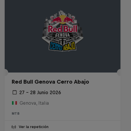
Red Bull Genova Cerro Abajo
27 – 28 Junio 2026
Genova, Italia
MTB
Ver la repetición