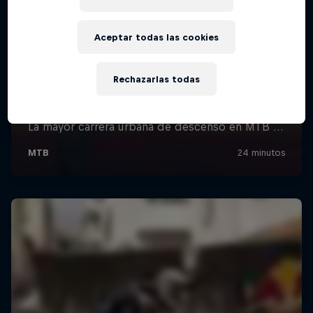
Aceptar todas las cookies
Rechazarlas todas