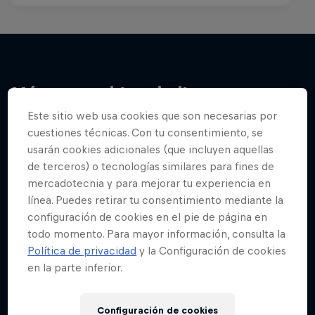
Más contenidos similares
Este sitio web usa cookies que son necesarias por
cuestiones técnicas. Con tu consentimiento, se
usarán cookies adicionales (que incluyen aquellas
de terceros) o tecnologías similares para fines de
mercadotecnia y para mejorar tu experiencia en
línea. Puedes retirar tu consentimiento mediante la
configuración de cookies en el pie de página en
todo momento. Para mayor información, consulta la
Política de privacidad
y la Configuración de cookies
en la parte inferior.
Configuración de cookies