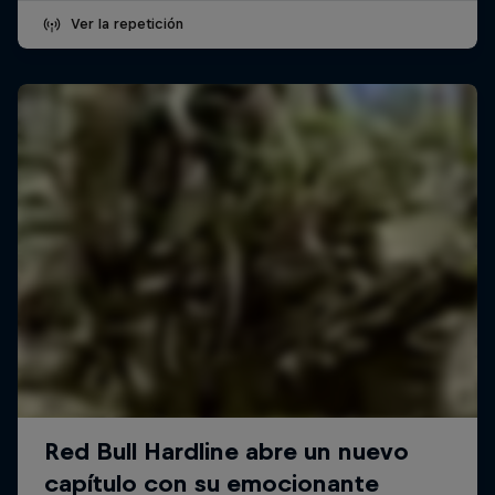
Ver la repetición