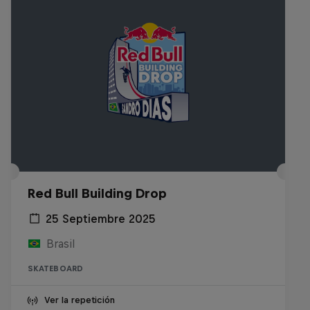
Red Bull Building Drop
25 Septiembre 2025
Brasil
SKATEBOARD
Ver la repetición