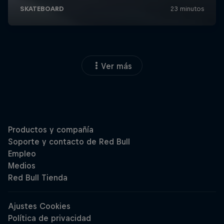
Ver más