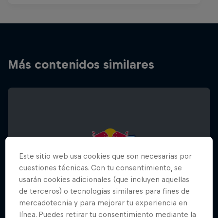
Más contenidos similares
Este sitio web usa cookies que son necesarias por
cuestiones técnicas. Con tu consentimiento, se
usarán cookies adicionales (que incluyen aquellas
de terceros) o tecnologías similares para fines de
mercadotecnia y para mejorar tu experiencia en
línea. Puedes retirar tu consentimiento mediante la