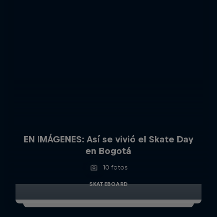
EN IMÁGENES: Así se vivió el Skate Day
en Bogotá
10 fotos
SKATEBOARD