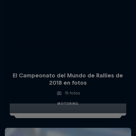
El Campeonato del Mundo de Rallies de
2018 en fotos
15 fotos
MOTORING