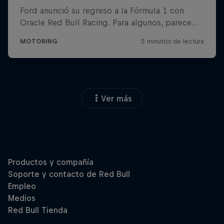
Ver más