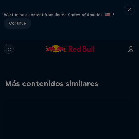
Want to see content from United States of America
?
Continue
Más contenidos similares