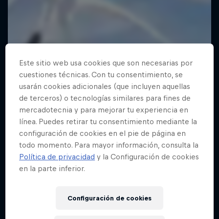
Este sitio web usa cookies que son necesarias por
cuestiones técnicas. Con tu consentimiento, se
usarán cookies adicionales (que incluyen aquellas
de terceros) o tecnologías similares para fines de
mercadotecnia y para mejorar tu experiencia en
línea. Puedes retirar tu consentimiento mediante la
configuración de cookies en el pie de página en
todo momento. Para mayor información, consulta la
Política de privacidad
y la Configuración de cookies
en la parte inferior.
Configuración de cookies
Drift Queen