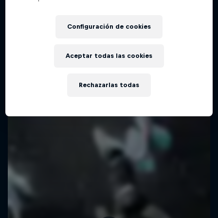
Configuración de cookies
Aceptar todas las cookies
Rechazarlas todas