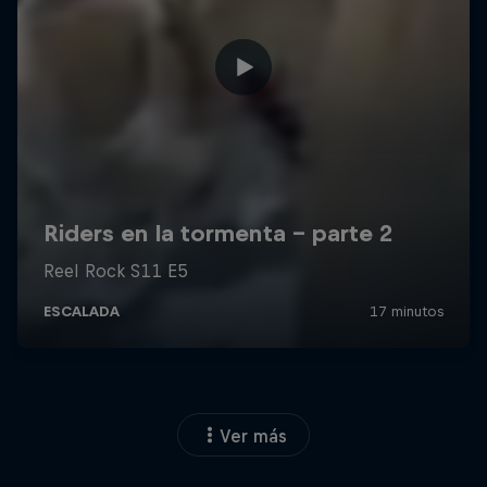
Ver más