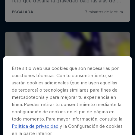
Este sitio web usa cookies que son necesarias por
cuestiones técnicas. Con tu consentimiento, se
usarán cookies adicionales (que incluyen aquellas
de terceros) o tecnologías similares para fines de
mercadotecnia y para mejorar tu experiencia en
línea. Puedes retirar tu consentimiento mediante la
configuración de cookies en el pie de página en
todo momento. Para mayor información, consulta la
Política de privacidad
y la Configuración de cookies
en la parte inferior.