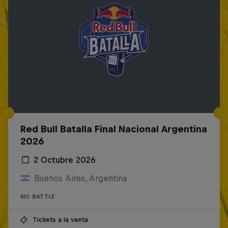
Red Bull Batalla Final Nacional Argentina
2026
2 Octubre 2026
Buenos Aires, Argentina
MC BATTLE
Tickets a la venta