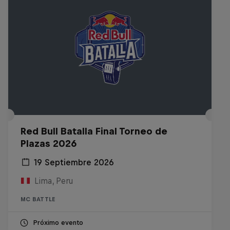
Red Bull Batalla Final Torneo de
Plazas 2026
19 Septiembre 2026
Lima, Peru
MC BATTLE
Próximo evento