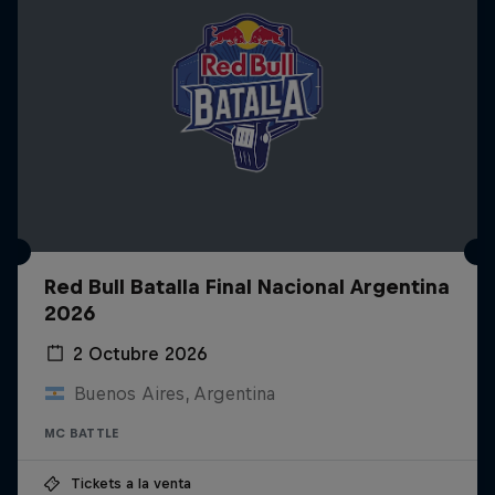
Red Bull Batalla Final Nacional Argentina
2026
2 Octubre 2026
Buenos Aires, Argentina
MC BATTLE
Tickets a la venta