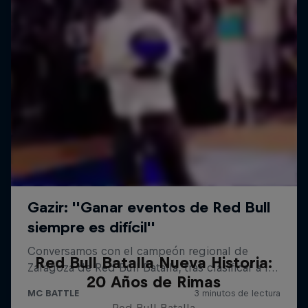
Red Bull Batalla Nueva Historia:
20 Años de Rimas
Red Bull Batalla