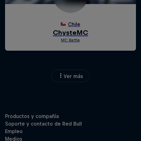
Ver más