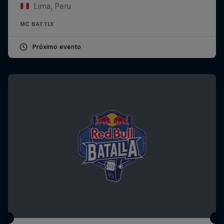
Lima, Peru
MC BATTLE
Próximo evento