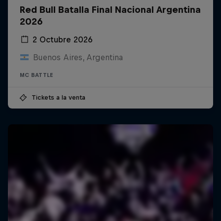
Red Bull Batalla Final Nacional Argentina
2026
2 Octubre 2026
Buenos Aires, Argentina
MC BATTLE
Tickets a la venta