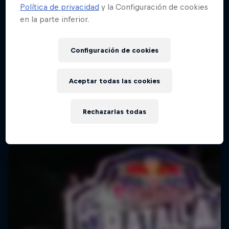
Política de privacidad
y la Configuración de cookies
en la parte inferior.
Configuración de cookies
Aceptar todas las cookies
Rechazarlas todas