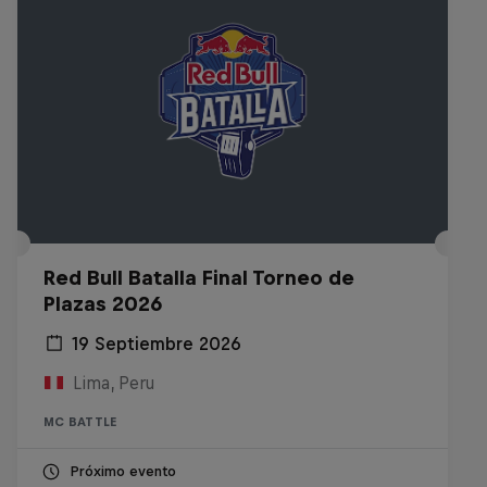
Red Bull Batalla Final Torneo de
Plazas 2026
19 Septiembre 2026
Lima, Peru
MC BATTLE
Próximo evento