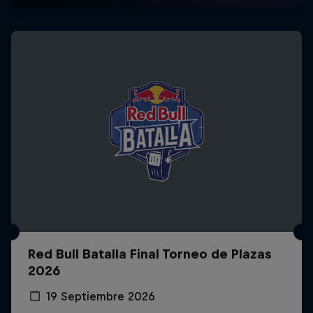
Red Bull Batalla Final Torneo de Plazas
2026
19 Septiembre 2026