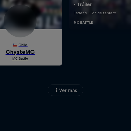
Ver más