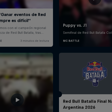
Red Bull Batalla Final N
Argentina 2026