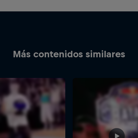
Más contenidos similares