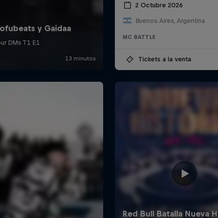
2 Octubre 2026
Buenos Aires, Argentina
MC BATTLE
Tickets a la venta