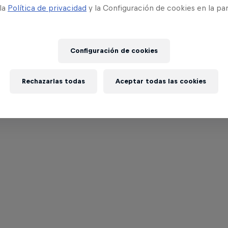
 la
Política de privacidad
y la Configuración de cookies en la pa
Configuración de cookies
Rechazarlas todas
Aceptar todas las cookies