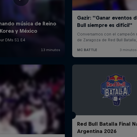
Red Bull Batalla Final N
Argentina 2026