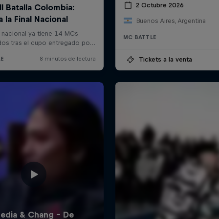
2 Octubre 2026
Buenos Aires, Argentina
MC BATTLE
Tickets a la venta