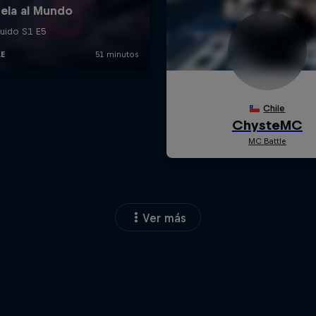
Ver más