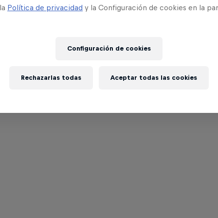
 la
Política de privacidad
y la Configuración de cookies en la pa
Configuración de cookies
Rechazarlas todas
Aceptar todas las cookies