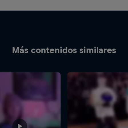
Más contenidos similares