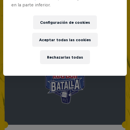
en la parte inferior.
Configuración de cookies
Aceptar todas las cookies
Rechazarlas todas