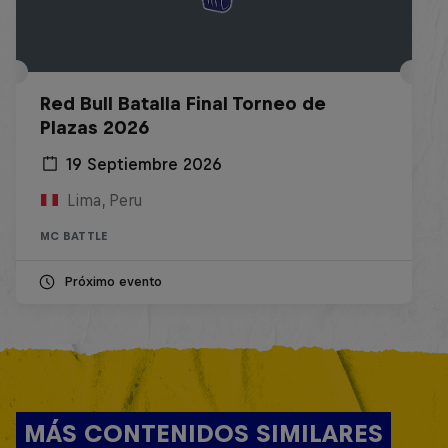
Red Bull Batalla Final Torneo de
Plazas 2026
19 Septiembre 2026
Lima, Peru
MC BATTLE
Próximo evento
MÁS CONTENIDOS SIMILARES