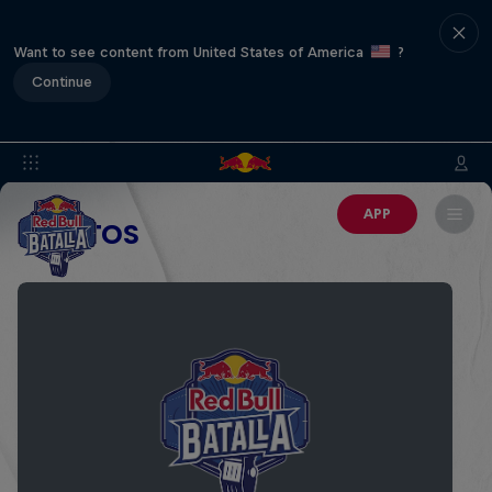
Want to see content from United States of America
?
Continue
APP
EVENTOS