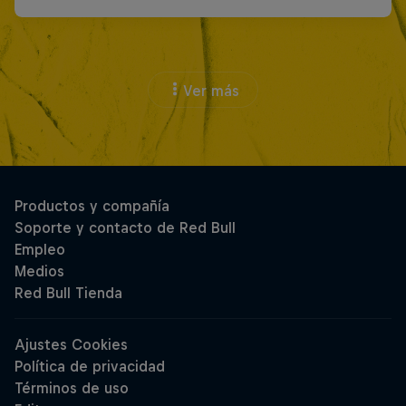
Ver más