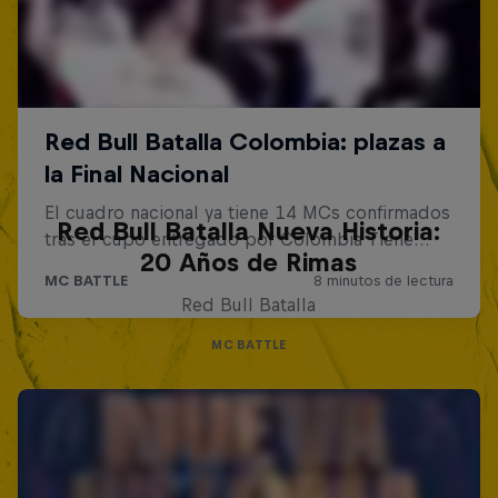
Red Bull Batalla Nueva Historia:
20 Años de Rimas
Red Bull Batalla
MC BATTLE