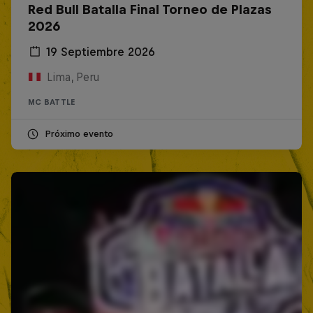
Red Bull Batalla Final Torneo de Plazas
2026
19 Septiembre 2026
Lima, Peru
MC BATTLE
Próximo evento