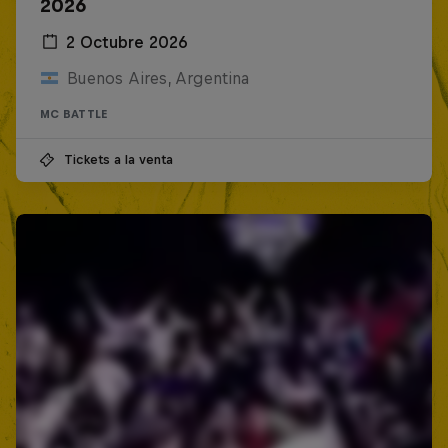
2026
2 Octubre 2026
Buenos Aires, Argentina
MC BATTLE
Tickets a la venta