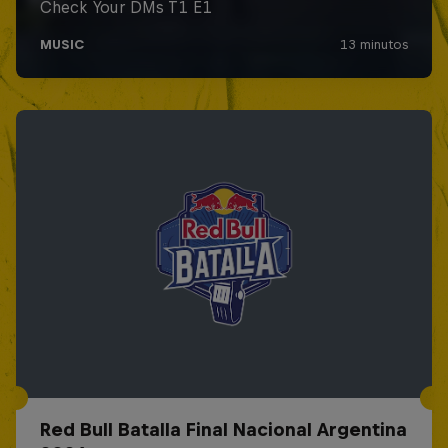
Red Bull Batalla Final Nacional Argentina