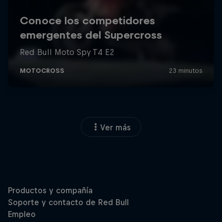
Ver más