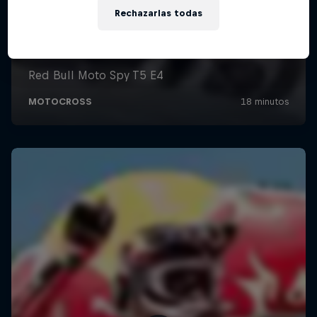
Rechazarlas todas