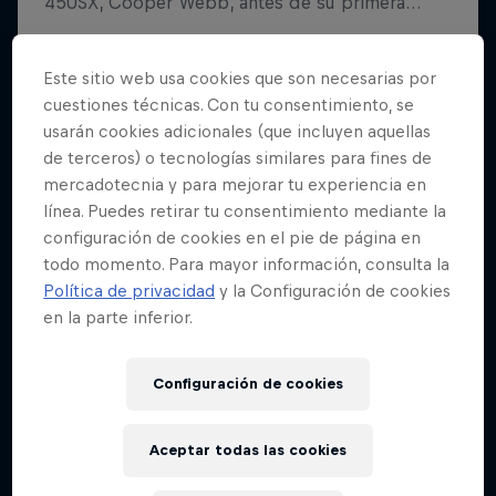
Este sitio web usa cookies que son necesarias por
cuestiones técnicas. Con tu consentimiento, se
usarán cookies adicionales (que incluyen aquellas
de terceros) o tecnologías similares para fines de
mercadotecnia y para mejorar tu experiencia en
línea. Puedes retirar tu consentimiento mediante la
configuración de cookies en el pie de página en
todo momento. Para mayor información, consulta la
Política de privacidad
y la Configuración de cookies
en la parte inferior.
Configuración de cookies
Aceptar todas las cookies