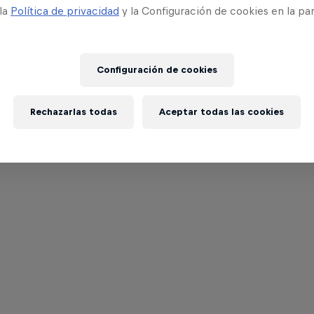
 la
Política de privacidad
y la Configuración de cookies en la pa
Configuración de cookies
Rechazarlas todas
Aceptar todas las cookies