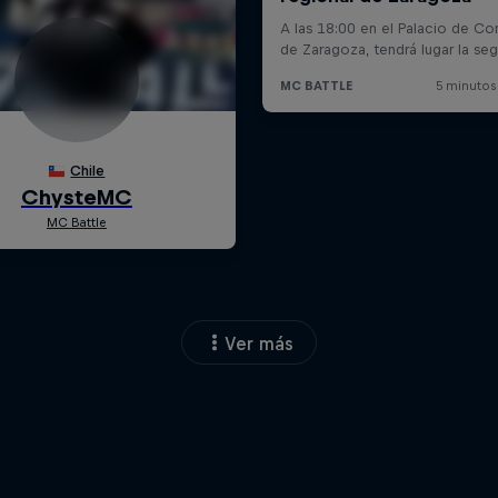
Ver más