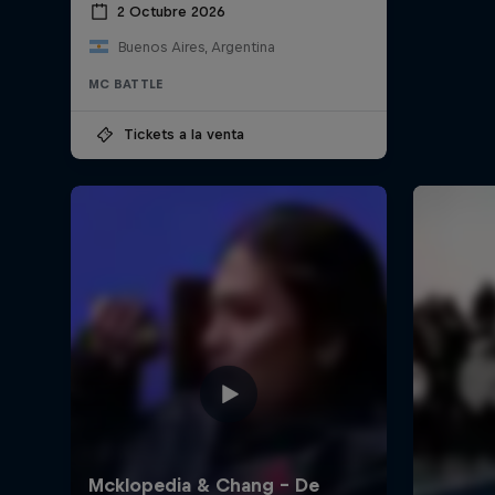
2 Octubre 2026
Buenos Aires, Argentina
MC BATTLE
Tickets a la venta