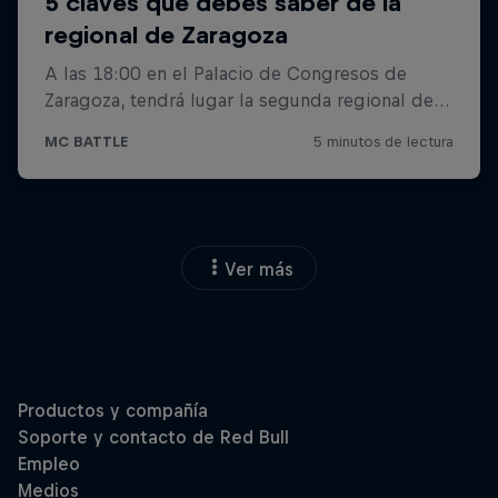
Ver más