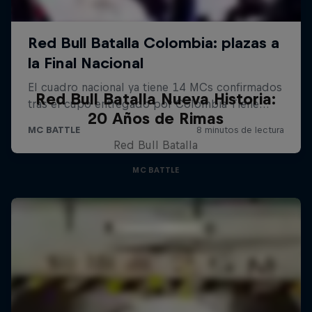
Red Bull Batalla Nueva Historia:
20 Años de Rimas
Red Bull Batalla
MC BATTLE