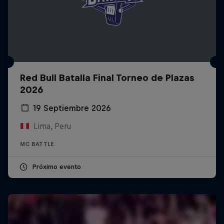
Red Bull Batalla Final Torneo de Plazas
2026
19 Septiembre 2026
Lima, Peru
MC BATTLE
Próximo evento