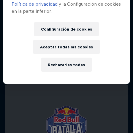
Política de privacidad
y la Configuración de cookies
en la parte inferior.
Configuración de cookies
Aceptar todas las cookies
Rechazarlas todas