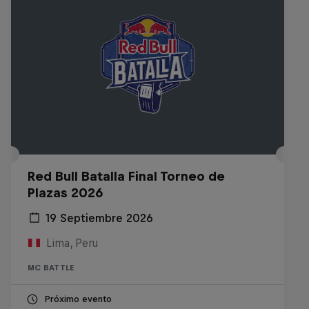
Red Bull Batalla Final Torneo de
Plazas 2026
19 Septiembre 2026
Lima, Peru
MC BATTLE
Próximo evento