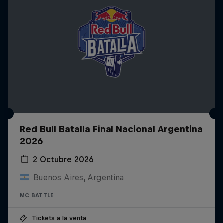
Red Bull Batalla Final Nacional Argentina
2026
2 Octubre 2026
Buenos Aires, Argentina
MC BATTLE
Tickets a la venta