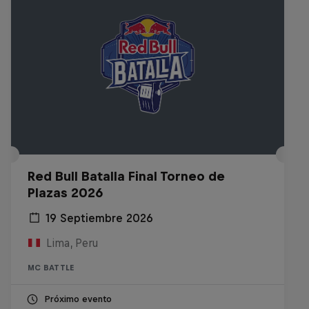
Red Bull Batalla Final Torneo de
Plazas 2026
19 Septiembre 2026
Lima, Peru
MC BATTLE
Próximo evento