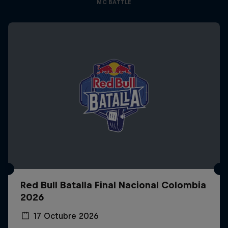
MC BATTLE
Red Bull Batalla Final Nacional Colombia
2026
17 Octubre 2026