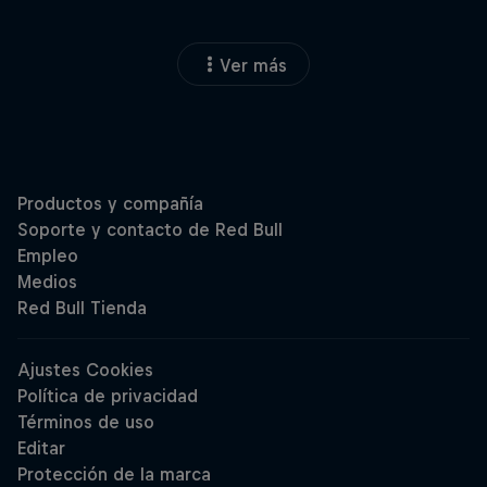
Ver más