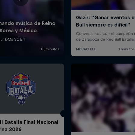
l Batalla Final Nacional
ina 2026