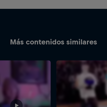
Más contenidos similares