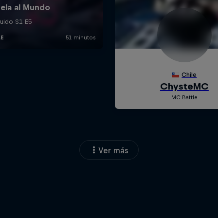
Ver más