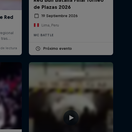
de Plazas 2026
19 Septiembre 2026
Lima, Peru
MC BATTLE
Próximo evento