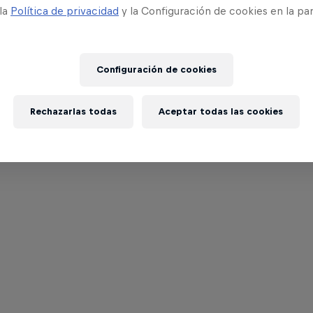
 la
Política de privacidad
y la Configuración de cookies en la pa
Configuración de cookies
Rechazarlas todas
Aceptar todas las cookies