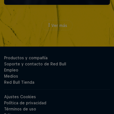
Ver más