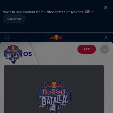
Want to see content from United States of America
?
Continue
APP
EVENTOS