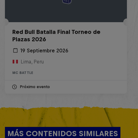
Red Bull Batalla Final Torneo de
Plazas 2026
19 Septiembre 2026
Lima, Peru
MC BATTLE
Próximo evento
MÁS CONTENIDOS SIMILARES