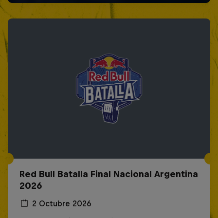
Red Bull Batalla Final Nacional Argentina
2026
2 Octubre 2026