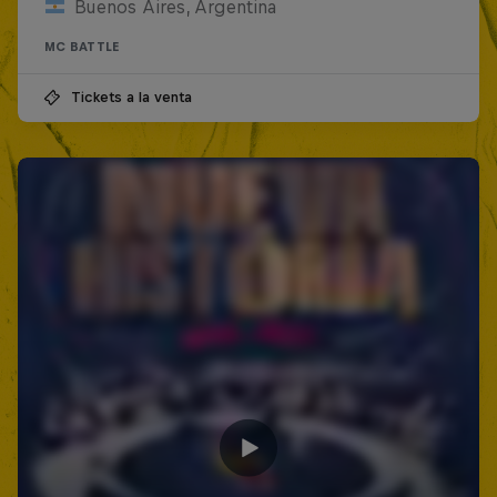
Buenos Aires, Argentina
MC BATTLE
Tickets a la venta