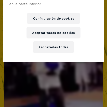
Lima, Peru
en la parte inferior.
MC BATTLE
Configuración de cookies
Próximo evento
Aceptar todas las cookies
Rechazarlas todas