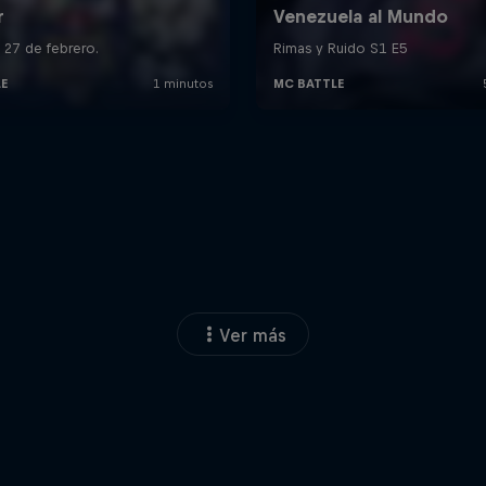
Ver más