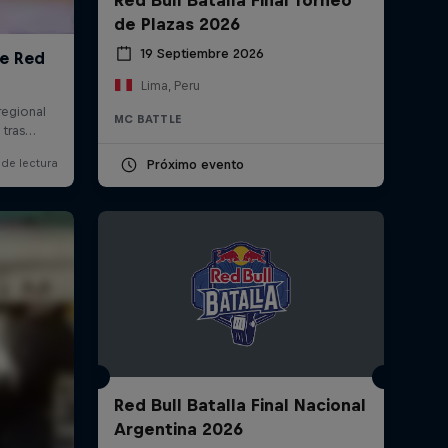
de Plazas 2026
19 Septiembre 2026
Lima, Peru
MC BATTLE
Próximo evento
Red Bull Batalla Final Nacional
Argentina 2026