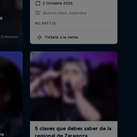
2 Octubre 2026
Buenos Aires, Argentina
MC BATTLE
Tickets a la venta