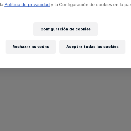
 la
Política de privacidad
y la Configuración de cookies en la pa
Configuración de cookies
Rechazarlas todas
Aceptar todas las cookies