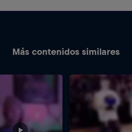
Más contenidos similares