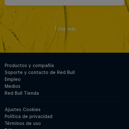
Ver más