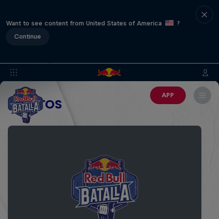
Want to see content from United States of America
?
Continue
APP
EVENTOS