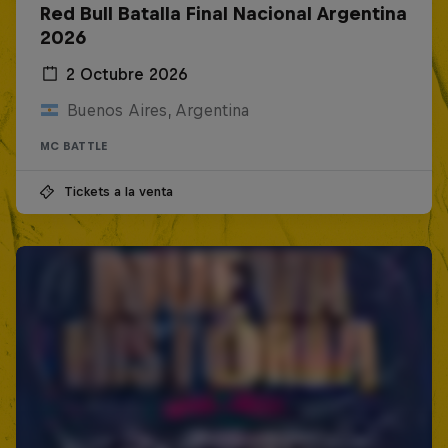
Red Bull Batalla Final Nacional Argentina
2026
2 Octubre 2026
Buenos Aires, Argentina
MC BATTLE
Tickets a la venta