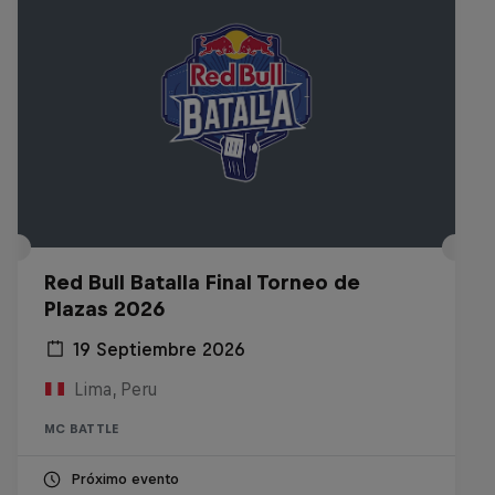
Red Bull Batalla Final Torneo de
Plazas 2026
19 Septiembre 2026
Lima, Peru
MC BATTLE
Próximo evento