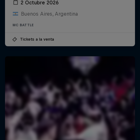
2 Octubre 2026
Buenos Aires, Argentina
MC BATTLE
Tickets a la venta