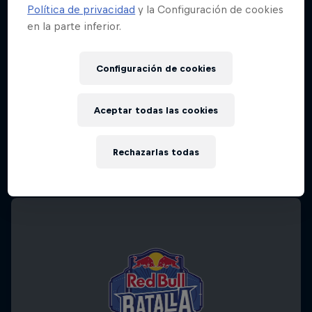
Política de privacidad
y la Configuración de cookies
en la parte inferior.
Configuración de cookies
Aceptar todas las cookies
Rechazarlas todas