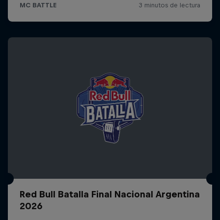
Red Bull Batalla Final Nacional Argentina
2026