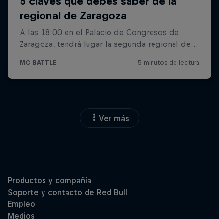
Ver más