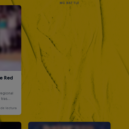
MC BATTLE