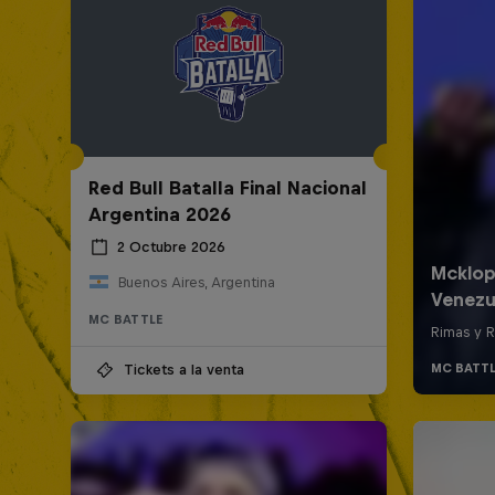
Red Bull Batalla Final Nacional
Argentina 2026
2 Octubre 2026
Buenos Aires, Argentina
MC BATTLE
Tickets a la venta