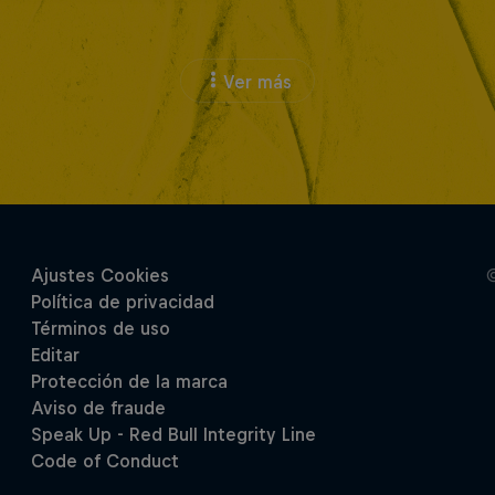
Ver más