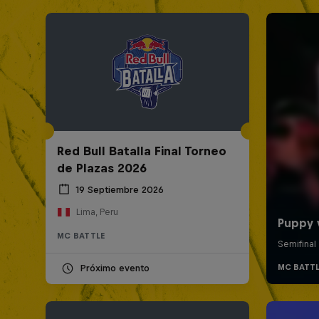
Red Bull Batalla Final Torneo
de Plazas 2026
19 Septiembre 2026
Lima, Peru
MC BATTLE
Próximo evento