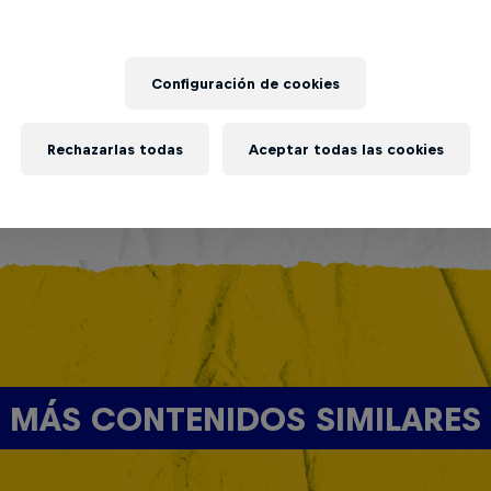
Configuración de cookies
Rechazarlas todas
Aceptar todas las cookies
MÁS CONTENIDOS SIMILARES