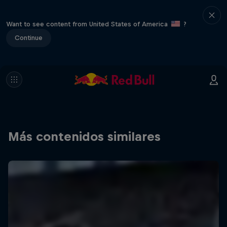
Want to see content from United States of America
?
Continue
Más contenidos similares