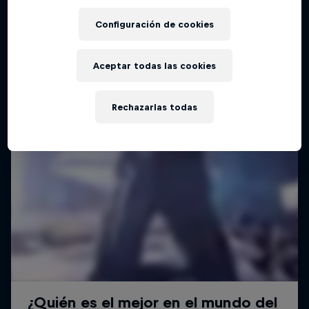
Configuración de cookies
Aceptar todas las cookies
Rechazarlas todas