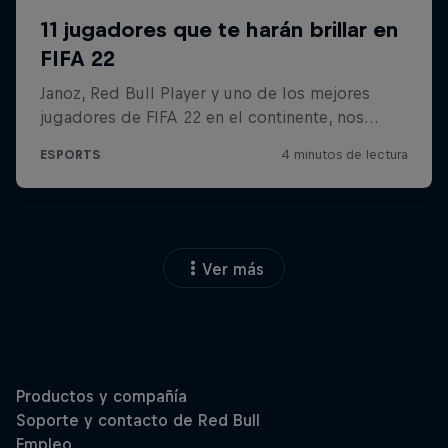
Ver más