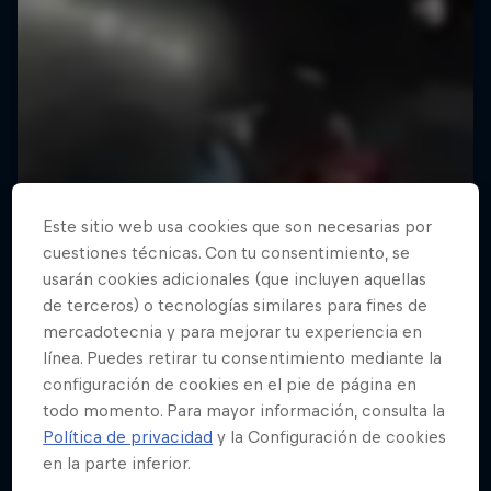
Este sitio web usa cookies que son necesarias por
cuestiones técnicas. Con tu consentimiento, se
usarán cookies adicionales (que incluyen aquellas
de terceros) o tecnologías similares para fines de
mercadotecnia y para mejorar tu experiencia en
línea. Puedes retirar tu consentimiento mediante la
configuración de cookies en el pie de página en
todo momento. Para mayor información, consulta la
Política de privacidad
y la Configuración de cookies
en la parte inferior.