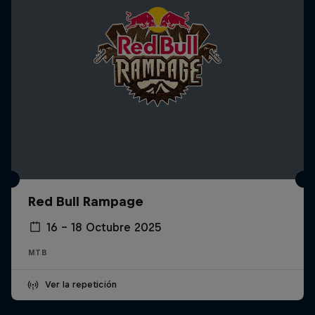
Red Bull Rampage
16 – 18 Octubre 2025
MTB
Ver la repetición