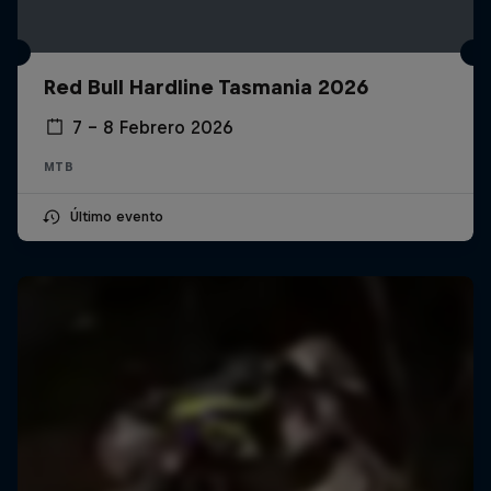
Red Bull Hardline Tasmania 2026
7 – 8 Febrero 2026
MTB
Último evento