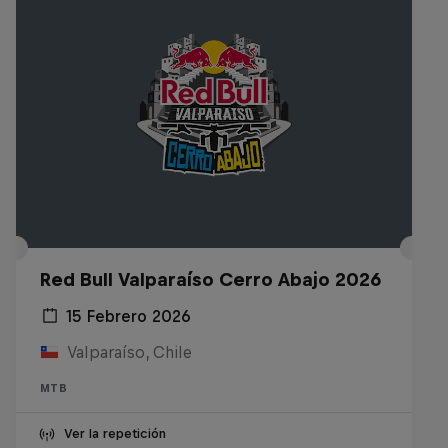
Red Bull Valparaíso Cerro Abajo 2026
15 Febrero 2026
Valparaíso, Chile
MTB
Ver la repetición