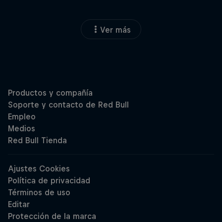
Ver más