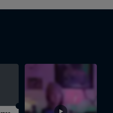
Torneo