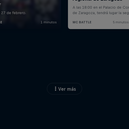
Ver más