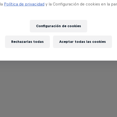
 la
Política de privacidad
y la Configuración de cookies en la pa
Configuración de cookies
Rechazarlas todas
Aceptar todas las cookies