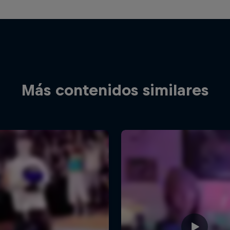
Más contenidos similares