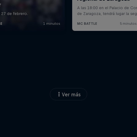
Ver más