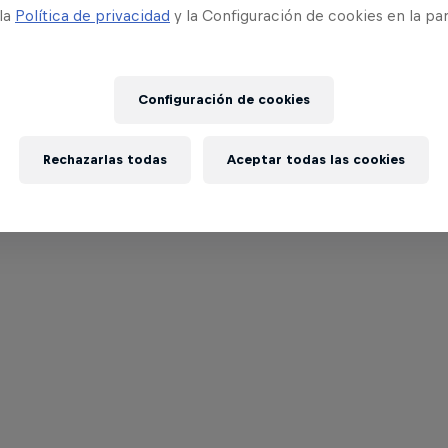
 la
Política de privacidad
y la Configuración de cookies en la pa
Configuración de cookies
Rechazarlas todas
Aceptar todas las cookies