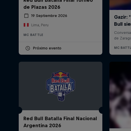
de Plazas 2026
19 Septiembre 2026
Lima, Peru
MC BATTLE
Próximo evento
Red Bull Batalla Final Nacional
Argentina 2026