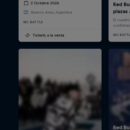
2 Octubre 2026
Buenos Aires, Argentina
MC BATTLE
Tickets a la venta