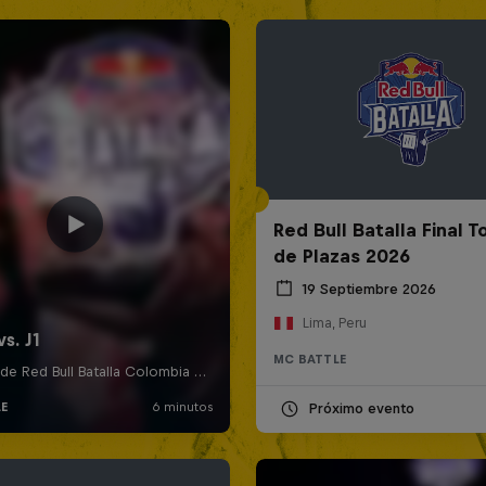
Red Bull Batalla Final 
de Plazas 2026
19 Septiembre 2026
Lima, Peru
MC BATTLE
Próximo evento