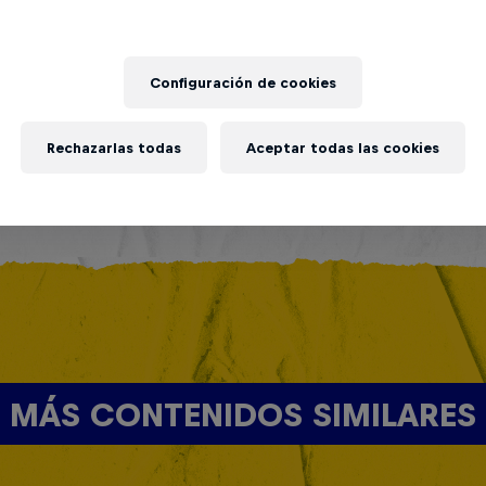
Configuración de cookies
Rechazarlas todas
Aceptar todas las cookies
MÁS CONTENIDOS SIMILARES