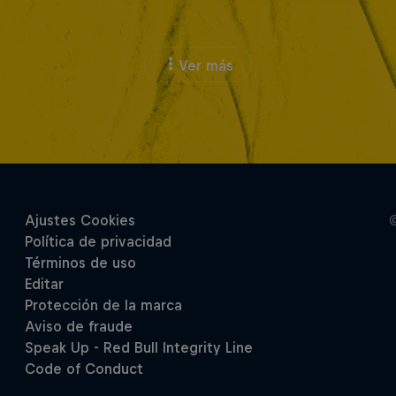
Ver más