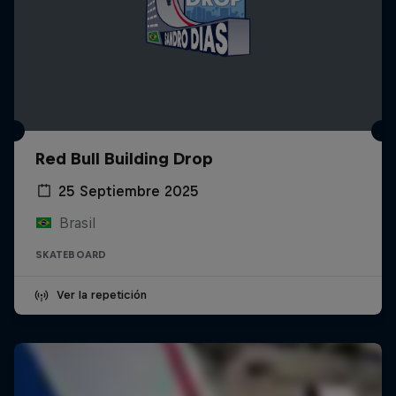
Red Bull Building Drop
25 Septiembre 2025
Brasil
SKATEBOARD
Ver la repetición