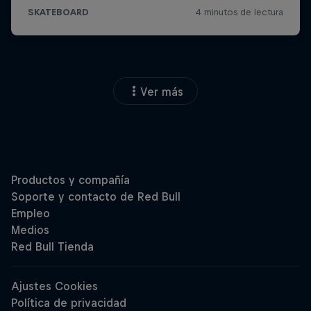
Ver más