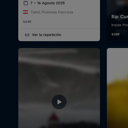
7 – 16 Agosto 2025
Tahití, Polinesia Francesa
SURF
Ver la repetición