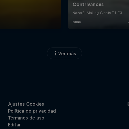
Ver más