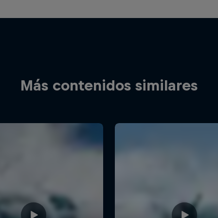
Más contenidos similares