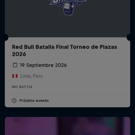
Red Bull Batalla Final Torneo de Plazas
2026
19 Septiembre 2026
Lima, Peru
MC BATTLE
Próximo evento