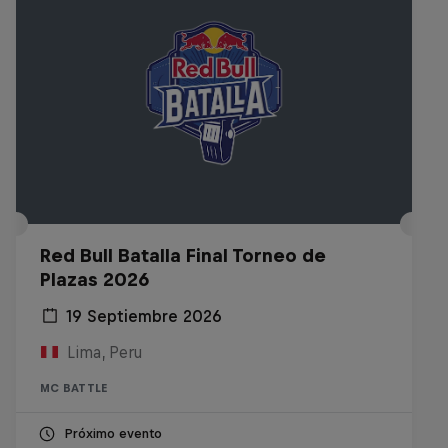
Red Bull Batalla Final Torneo de
Plazas 2026
19 Septiembre 2026
Lima, Peru
MC BATTLE
Próximo evento