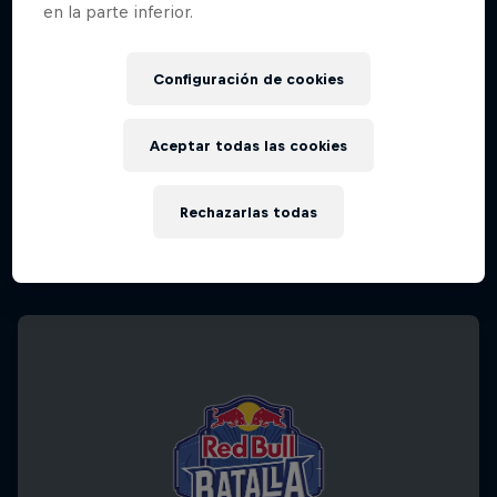
en la parte inferior.
Configuración de cookies
Aceptar todas las cookies
Rechazarlas todas