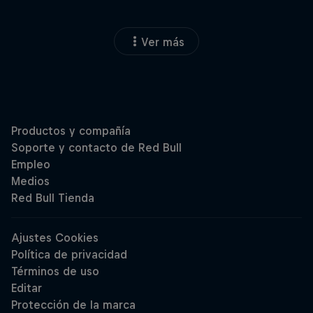
Ver más