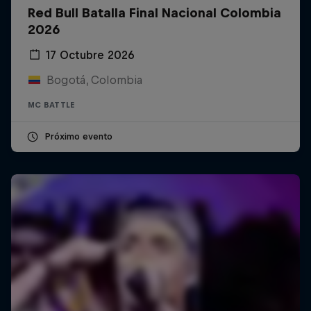
Red Bull Batalla Final Nacional Colombia
2026
17 Octubre 2026
Bogotá, Colombia
MC BATTLE
Próximo evento