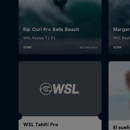
WSL Tahití Pro