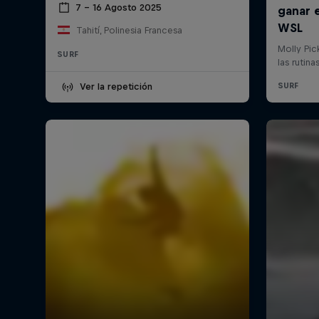
7 – 16 Agosto 2025
Tahití, Polinesia Francesa
SURF
Ver la repetición