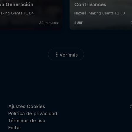
Ver más