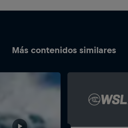
Más contenidos similares