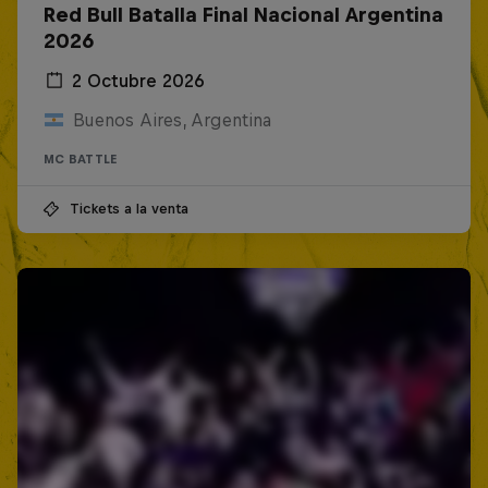
Red Bull Batalla Final Nacional Argentina
2026
2 Octubre 2026
Buenos Aires, Argentina
MC BATTLE
Tickets a la venta