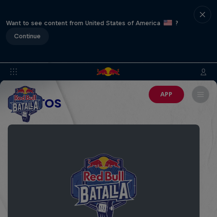
Want to see content from United States of America
?
Continue
APP
EVENTOS