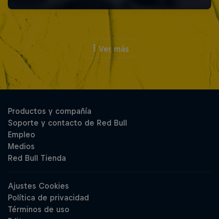
Ver más