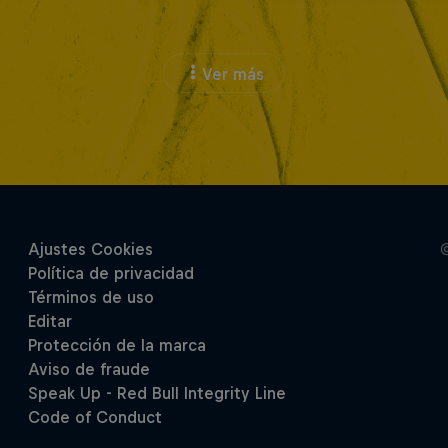
Ver más