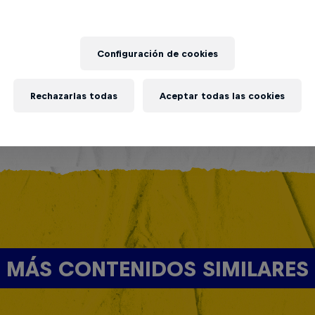
Configuración de cookies
Rechazarlas todas
Aceptar todas las cookies
MÁS CONTENIDOS SIMILARES