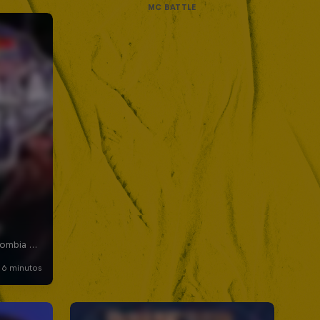
MC BATTLE