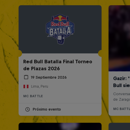
Red Bull Batalla Final Torneo
de Plazas 2026
19 Septiembre 2026
Lima, Peru
MC BATTLE
Próximo evento