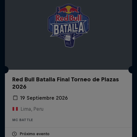
Red Bull Batalla Final Torneo de Plazas
2026
19 Septiembre 2026
Lima, Peru
MC BATTLE
Próximo evento