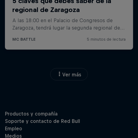
Ver más