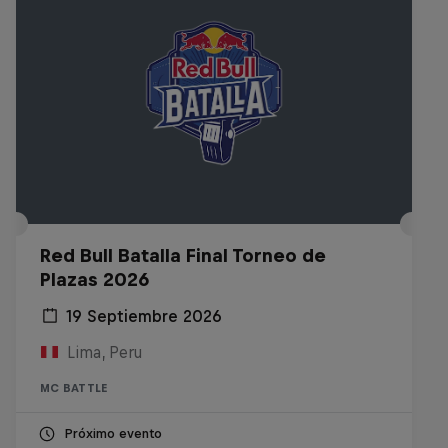
Red Bull Batalla Final Torneo de
Plazas 2026
19 Septiembre 2026
Lima, Peru
MC BATTLE
Próximo evento