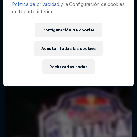
Política de privacidad
y la Configuración de cookies
en la parte inferior.
Configuración de cookies
Aceptar todas las cookies
Rechazarlas todas