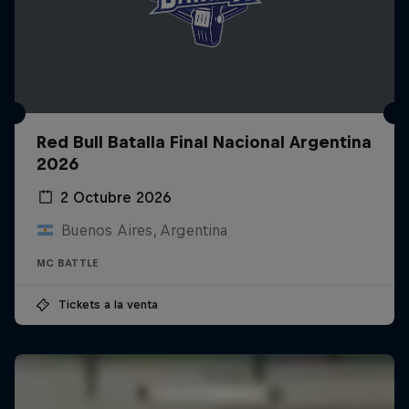
Red Bull Batalla Final Nacional Argentina
2026
2 Octubre 2026
Buenos Aires, Argentina
MC BATTLE
Tickets a la venta