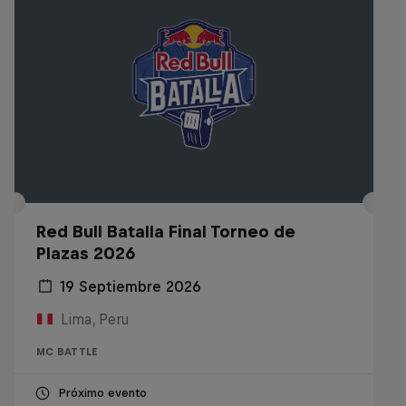
Red Bull Batalla Final Torneo de
Plazas 2026
19 Septiembre 2026
Lima, Peru
MC BATTLE
Próximo evento