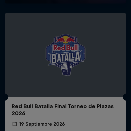
Red Bull Batalla Final Torneo de Plazas
2026
19 Septiembre 2026