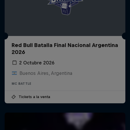
Red Bull Batalla Final Nacional Argentina
2026
2 Octubre 2026
Buenos Aires, Argentina
MC BATTLE
Tickets a la venta