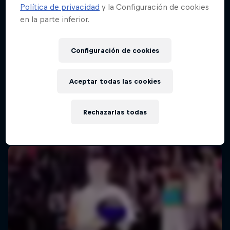
Política de privacidad
y la Configuración de cookies
en la parte inferior.
Configuración de cookies
Aceptar todas las cookies
Rechazarlas todas