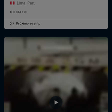
Lima, Peru
MC BATTLE
Próximo evento