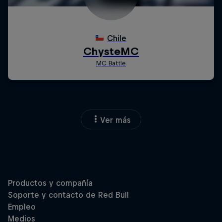
Ver más