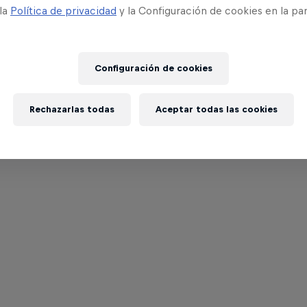
 la
Política de privacidad
y la Configuración de cookies en la pa
Configuración de cookies
Rechazarlas todas
Aceptar todas las cookies