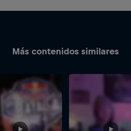
Más contenidos similares