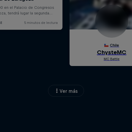
Ver más