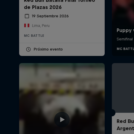
de Plazas 2026
19 Septiembre 2026
Lima, Peru
MC BATTLE
Próximo evento
Red Bul
Argent