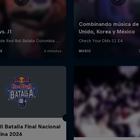
l Batalla Final Nacional
ina 2026