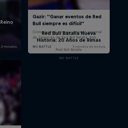
Red Bull Batalla Nueva
Historia: 20 Años de Rimas
Red Bull Batalla
MC BATTLE