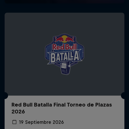
Red Bull Batalla Final Torneo de Plazas
2026
19 Septiembre 2026