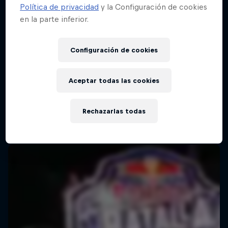
Política de privacidad
y la Configuración de cookies
en la parte inferior.
Configuración de cookies
Aceptar todas las cookies
Rechazarlas todas