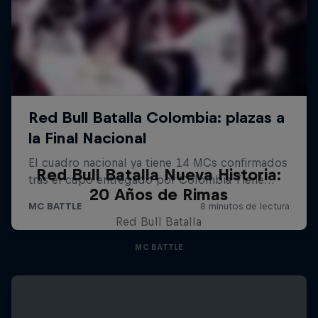
Red Bull Batalla Nueva Historia:
20 Años de Rimas
Red Bull Batalla
MC BATTLE