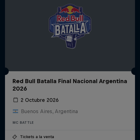
Red Bull Batalla Final Nacional Argentina
2026
2 Octubre 2026
Buenos Aires, Argentina
MC BATTLE
Tickets a la venta