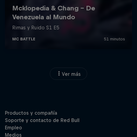
Ver más