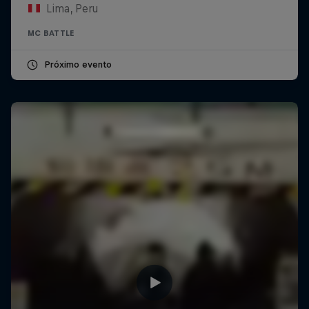
Lima, Peru
MC BATTLE
Próximo evento