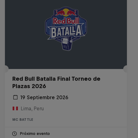
Red Bull Batalla Final Torneo de
Plazas 2026
19 Septiembre 2026
Lima, Peru
MC BATTLE
Próximo evento