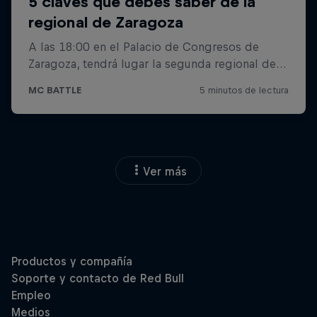
Ver más