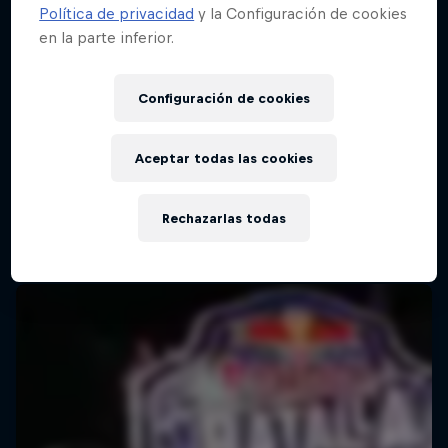
Política de privacidad
y la Configuración de cookies
en la parte inferior.
Configuración de cookies
Aceptar todas las cookies
Rechazarlas todas