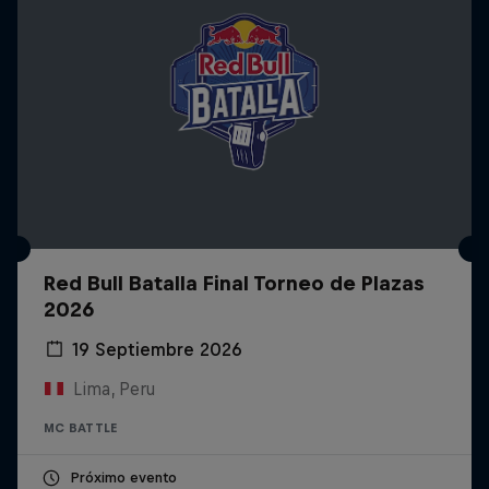
Red Bull Batalla Final Torneo de Plazas
2026
19 Septiembre 2026
Lima, Peru
MC BATTLE
Próximo evento