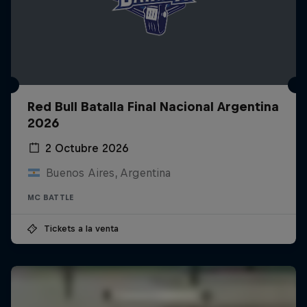
Red Bull Batalla Final Nacional Argentina
2026
2 Octubre 2026
Buenos Aires, Argentina
MC BATTLE
Tickets a la venta