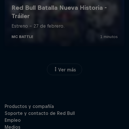
Ver más