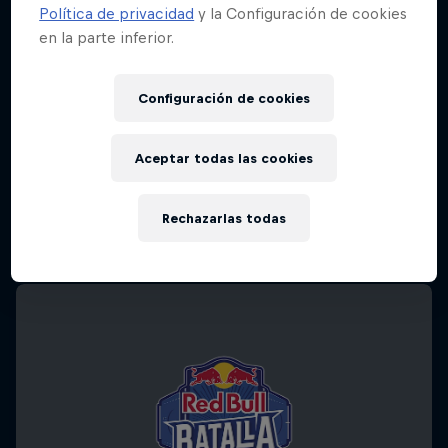
Política de privacidad
y la Configuración de cookies
en la parte inferior.
Configuración de cookies
Aceptar todas las cookies
Rechazarlas todas