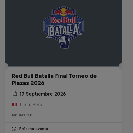
Red Bull Batalla Final Torneo de
Plazas 2026
19 Septiembre 2026
Lima, Peru
MC BATTLE
Próximo evento