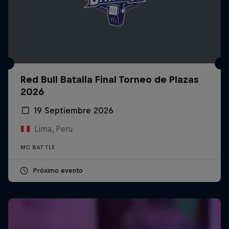
Red Bull Batalla Final Torneo de Plazas
2026
19 Septiembre 2026
Lima, Peru
MC BATTLE
Próximo evento