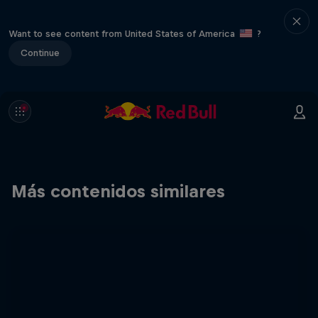
Want to see content from United States of America
?
Continue
Más contenidos similares