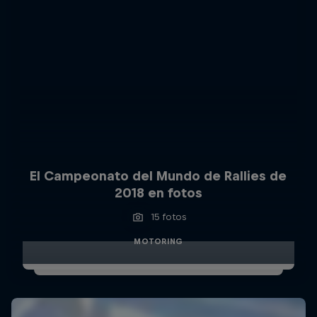
El Campeonato del Mundo de Rallies de
2018 en fotos
15 fotos
MOTORING