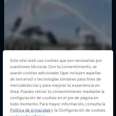
Este sitio web usa cookies que son necesarias por
cuestiones técnicas. Con tu consentimiento, se
usarán cookies adicionales (que incluyen aquellas
de terceros) o tecnologías similares para fines de
mercadotecnia y para mejorar tu experiencia en
línea. Puedes retirar tu consentimiento mediante la
configuración de cookies en el pie de página en
todo momento. Para mayor información, consulta la
Política de privacidad
y la Configuración de cookies