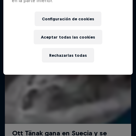
en la parte inferior.
Configuración de cookies
Aceptar todas las cookies
Rechazarlas todas