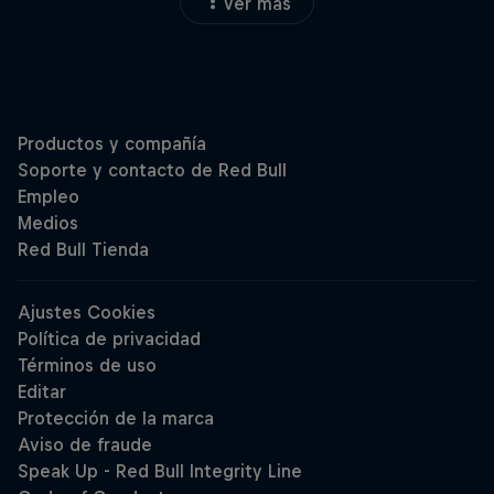
Ver más