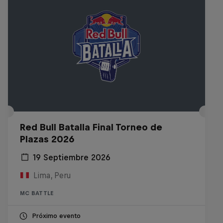
Red Bull Batalla Final Torneo de
Plazas 2026
19 Septiembre 2026
Lima, Peru
MC BATTLE
Próximo evento