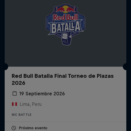
Red Bull Batalla Final Torneo de Plazas
2026
19 Septiembre 2026
Lima, Peru
MC BATTLE
Próximo evento