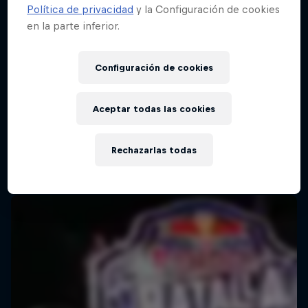
Política de privacidad
y la Configuración de cookies
en la parte inferior.
Configuración de cookies
Aceptar todas las cookies
Rechazarlas todas