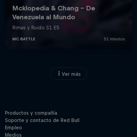
Ver más