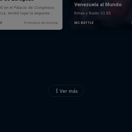
Ver más