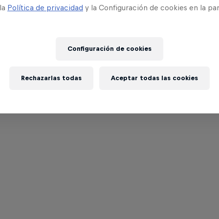
 la
Política de privacidad
y la Configuración de cookies en la pa
Configuración de cookies
Rechazarlas todas
Aceptar todas las cookies