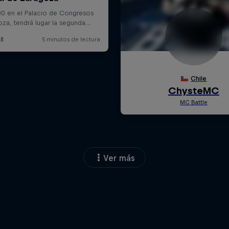
Ver más