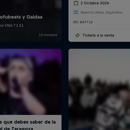
2 Octubre 2026
Buenos Aires, Argentina
MC BATTLE
Tickets a la venta