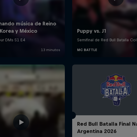
Red Bull Batalla Final N
Argentina 2026