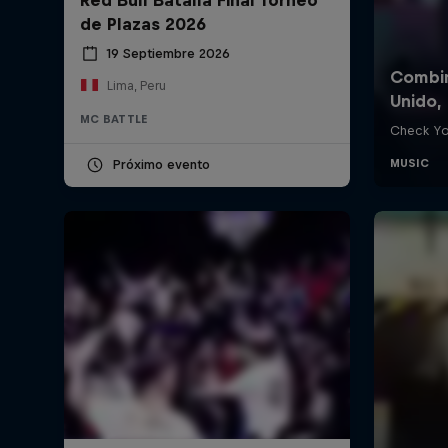
de Plazas 2026
19 Septiembre 2026
Lima, Peru
MC BATTLE
Próximo evento