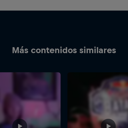
Más contenidos similares