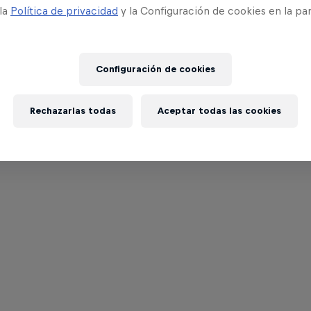
 la
Política de privacidad
y la Configuración de cookies en la pa
Configuración de cookies
Rechazarlas todas
Aceptar todas las cookies