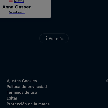
Ver más