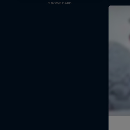
SNOWBOARD