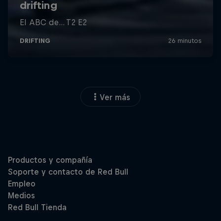
Ver más