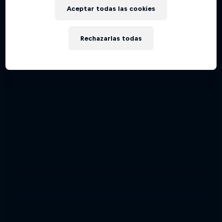
Aceptar todas las cookies
Rechazarlas todas