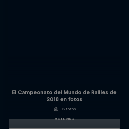
El Campeonato del Mundo de Rallies de
2018 en fotos
15 fotos
MOTORING