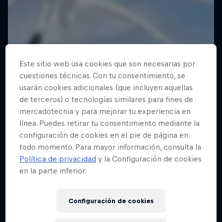
Este sitio web usa cookies que son necesarias por
cuestiones técnicas. Con tu consentimiento, se
usarán cookies adicionales (que incluyen aquellas
de terceros) o tecnologías similares para fines de
mercadotecnia y para mejorar tu experiencia en
línea. Puedes retirar tu consentimiento mediante la
configuración de cookies en el pie de página en
todo momento. Para mayor información, consulta la
Política de privacidad
y la Configuración de cookies
en la parte inferior.
Configuración de cookies