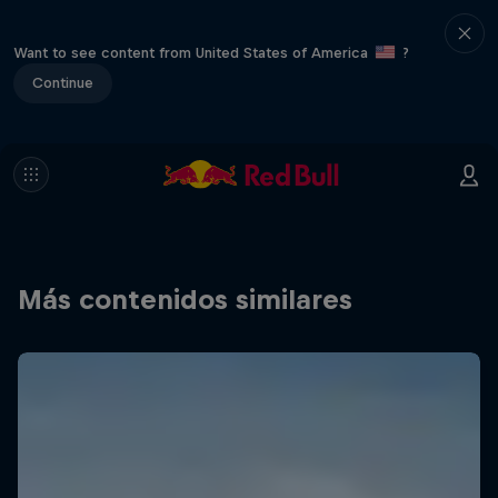
Want to see content from United States of America
?
Continue
Más contenidos similares