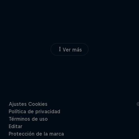
Ver más