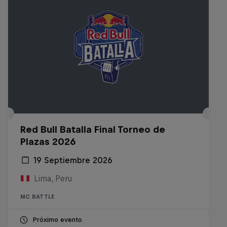
Red Bull Batalla Final Torneo de
Plazas 2026
19 Septiembre 2026
Lima, Peru
MC BATTLE
Próximo evento