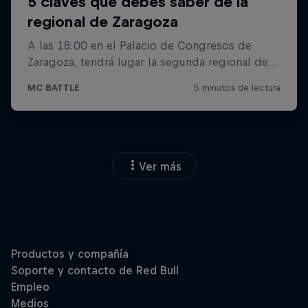
Ver más