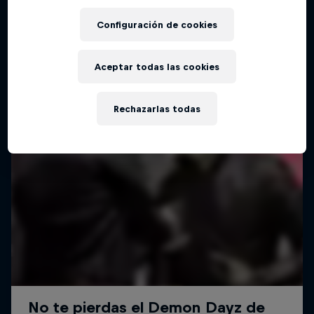
Configuración de cookies
Aceptar todas las cookies
Rechazarlas todas