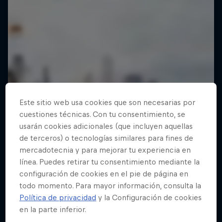
Este sitio web usa cookies que son necesarias por
cuestiones técnicas. Con tu consentimiento, se
usarán cookies adicionales (que incluyen aquellas
de terceros) o tecnologías similares para fines de
mercadotecnia y para mejorar tu experiencia en
línea. Puedes retirar tu consentimiento mediante la
configuración de cookies en el pie de página en
todo momento. Para mayor información, consulta la
Política de privacidad
y la Configuración de cookies
en la parte inferior.