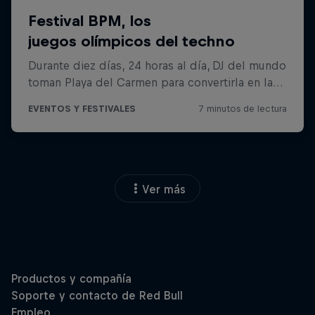
Ver más