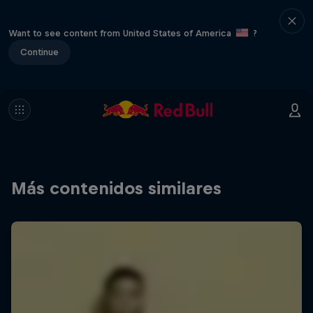
Want to see content from United States of America
?
Continue
Más contenidos similares