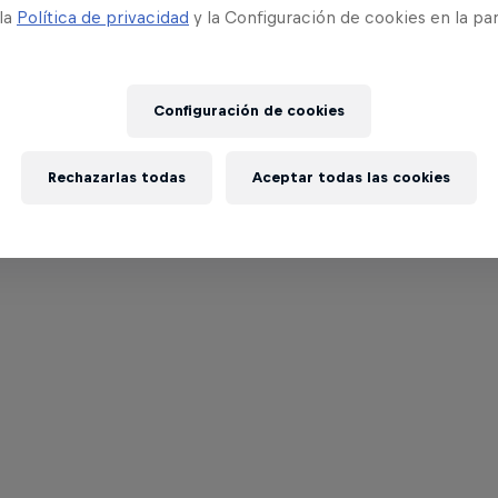
 la
Política de privacidad
y la Configuración de cookies en la pa
Configuración de cookies
Rechazarlas todas
Aceptar todas las cookies