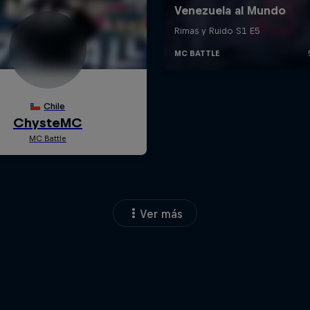
Ver más