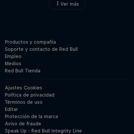
Ver más