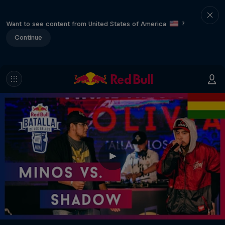
Want to see content from United States of America
?
Continue