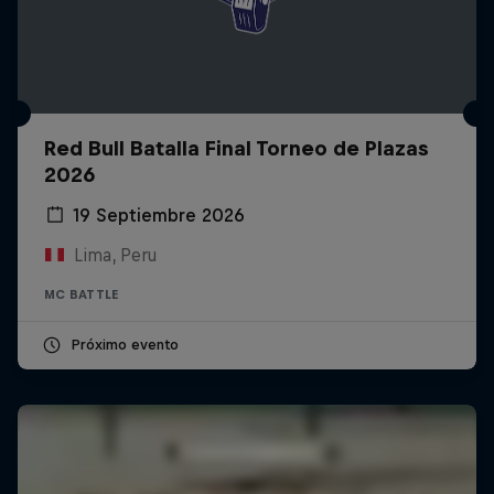
Red Bull Batalla Final Torneo de Plazas
2026
19 Septiembre 2026
Lima, Peru
MC BATTLE
Próximo evento