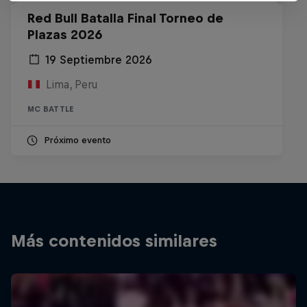
Red Bull Batalla Final Torneo de
Plazas 2026
19 Septiembre 2026
Lima, Peru
MC BATTLE
Próximo evento
Más contenidos similares