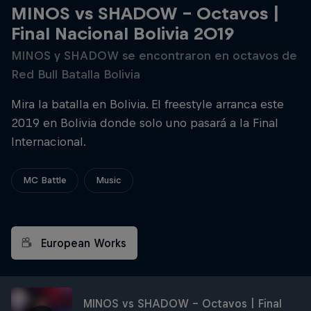
MINOS vs SHADOW - Octavos |
Final Nacional Bolivia 2019
MINOS y SHADOW se encontraron en octavos de
Red Bull Batalla Bolivia
Mira la batalla en Bolivia. El freestyle arranca este
2019 en Bolivia donde solo uno pasará a la Final
Internacional.
MC Battle
Music
European Works
MINOS vs SHADOW - Octavos | Final