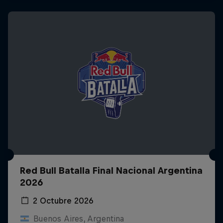
Red Bull Batalla Final Nacional Argentina
2026
2 Octubre 2026
Buenos Aires, Argentina