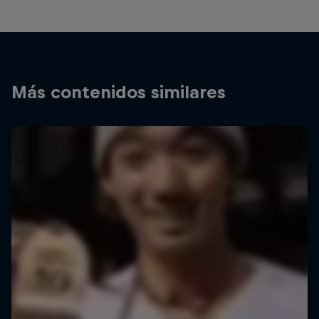
Más contenidos similares