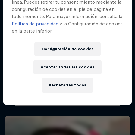
línea. Puedes retirar tu consentimiento mediante la
configuración de cookies en el pie de página en
todo momento. Para mayor información, consulta la
Política de privacidad
y la Configuración de cookies
en la parte inferior.
Configuración de cookies
Aceptar todas las cookies
The Old World – Galería de fotos
11 fotos
Rechazarlas todas
BMX