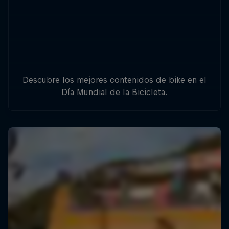
Descubre los mejores contenidos de bike en el
Día Mundial de la Bicicleta.