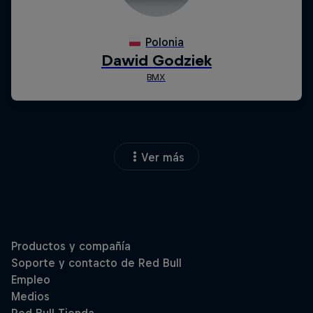
Ver más