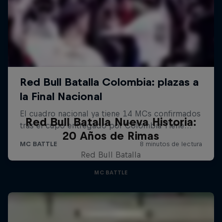
Red Bull Batalla Nueva Historia:
20 Años de Rimas
Red Bull Batalla
MC BATTLE