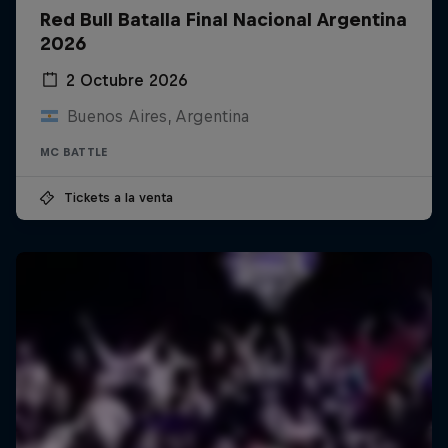
Red Bull Batalla Final Nacional Argentina
2026
2 Octubre 2026
Buenos Aires, Argentina
MC BATTLE
Tickets a la venta