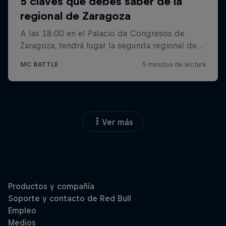
Ver más