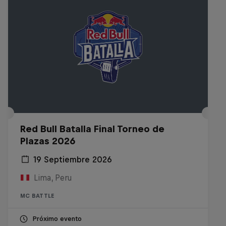
Red Bull Batalla Final Torneo de
Plazas 2026
19 Septiembre 2026
Lima, Peru
MC BATTLE
Próximo evento